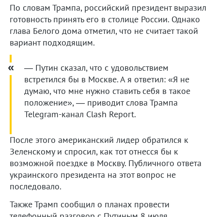
По словам Трампа, российский президент выразил
готовность принять его в столице России. Однако
глава Белого дома отметил, что не считает такой
вариант подходящим.
— Путин сказал, что с удовольствием
встретился бы в Москве. А я ответил: «Я не
думаю, что мне нужно ставить себя в такое
положение», — приводит слова Трампа
Telegram-канал Clash Report.
После этого американский лидер обратился к
Зеленскому и спросил, как тот отнесся бы к
возможной поездке в Москву. Публичного ответа
украинского президента на этот вопрос не
последовало.
Также Трамп сообщил о планах провести
телефонный разговор с Путиным 8 июля.