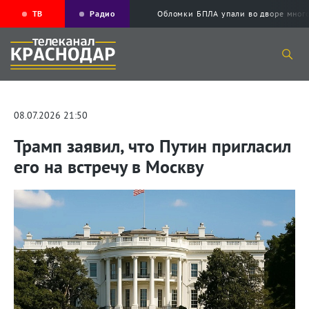
ТВ
Радио
Обломки БПЛА упали во дворе мног
08.07.2026 21:50
Трамп заявил, что Путин пригласил
его на встречу в Москву