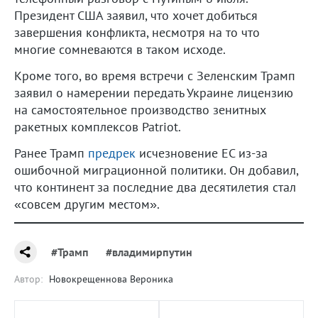
Президент США заявил, что хочет добиться
завершения конфликта, несмотря на то что
многие сомневаются в таком исходе.
Кроме того, во время встречи с Зеленским Трамп
заявил о намерении передать Украине лицензию
на самостоятельное производство зенитных
ракетных комплексов Patriot.
Ранее Трамп
предрек
исчезновение ЕС из-за
ошибочной миграционной политики. Он добавил,
что континент за последние два десятилетия стал
«совсем другим местом».
#Трамп
#владимирпутин
Автор:
Новокрещеннова Вероника