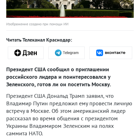
Изображение создано при помощи ИИ
Читать Телеканал Краснодар:
Президент США сообщил о приглашении
российского лидера и поинтересовался у
Зеленского, готов ли он посетить Москву.
Президент США Дональд Трамп заявил, что
Владимир Путин предложил ему провести личную
встречу в Москве. Об этом американский лидер
рассказал во время общения с президентом
Украины Владимиром Зеленским на полях
саммита НАТО.