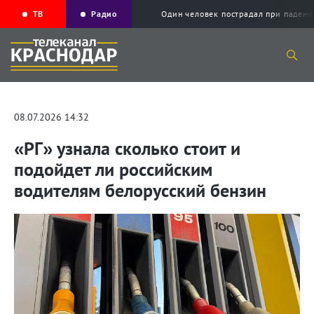
ТВ
Радио
Один человек пострадал при падени
08.07.2026 14:32
«РГ» узнала сколько стоит и
подойдет ли российским
водителям белорусский бензин