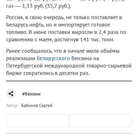
газ — 1,33 руб. (35,7 руб.).
Россия, в свою очередь, не только поставляет в
Беларусь нефть, но и импортирует готовое
топливо. В июне поставки выросли в 2,4 раза по
сравнению с маем, достигнув 141 тыс. тонн.
Ранее сообщалось, что в начале июля объёмы
реализации
белорусского
бензина на
Петербургской международной товарно-сырьевой
бирже сократились в десятки раз.
#бензин
Автор:
Бабинов Сергей