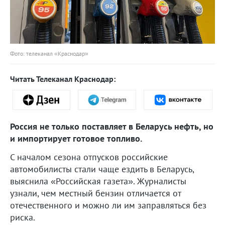
Фото: телеканал «Краснодар»
Читать Телеканал Краснодар:
Россия не только поставляет в Беларусь нефть, но
и импортирует готовое топливо.
С началом сезона отпусков российские
автомобилисты стали чаще ездить в Беларусь,
выяснила «Российская газета». Журналисты
узнали, чем местный бензин отличается от
отечественного и можно ли им заправляться без
риска.