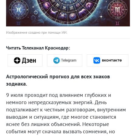
Изображение создано при помощи ИИ.
Читать Телеканал Краснодар:
Астрологический прогноз для всех знаков
зодиака.
9 июля проходит под влиянием глубоких и
немного непредсказуемых энергий. День
подталкивает к честным разговорам, внутренним
выводам и ситуациям, где многое становится
яснее без лишних объяснений. Некоторые
события могут сначала вызвать сомнения, но