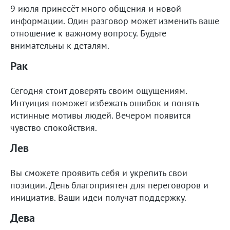
9 июля принесёт много общения и новой
информации. Один разговор может изменить ваше
отношение к важному вопросу. Будьте
внимательны к деталям.
Рак
Сегодня стоит доверять своим ощущениям.
Интуиция поможет избежать ошибок и понять
истинные мотивы людей. Вечером появится
чувство спокойствия.
Лев
Вы сможете проявить себя и укрепить свои
позиции. День благоприятен для переговоров и
инициатив. Ваши идеи получат поддержку.
Дева