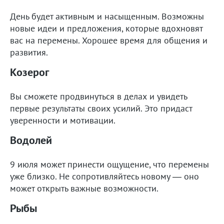
День будет активным и насыщенным. Возможны
новые идеи и предложения, которые вдохновят
вас на перемены. Хорошее время для общения и
развития.
Козерог
Вы сможете продвинуться в делах и увидеть
первые результаты своих усилий. Это придаст
уверенности и мотивации.
Водолей
9 июля может принести ощущение, что перемены
уже близко. Не сопротивляйтесь новому — оно
может открыть важные возможности.
Рыбы