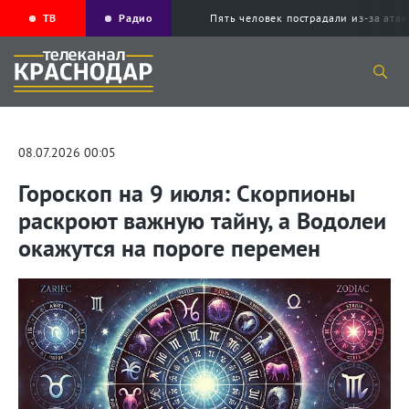
ТВ
Радио
Пять человек пострадали из-за ата
08.07.2026 00:05
Гороскоп на 9 июля: Скорпионы
раскроют важную тайну, а Водолеи
окажутся на пороге перемен