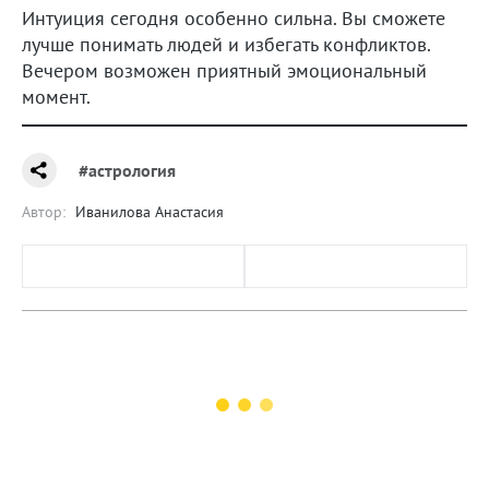
Интуиция сегодня особенно сильна. Вы сможете
лучше понимать людей и избегать конфликтов.
Вечером возможен приятный эмоциональный
момент.
#астрология
Автор:
Иванилова Анастасия