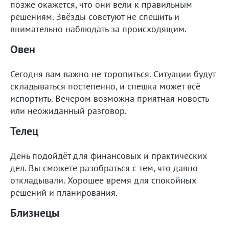
позже окажется, что они вели к правильным
решениям. Звёзды советуют не спешить и
внимательно наблюдать за происходящим.
Овен
Сегодня вам важно не торопиться. Ситуации будут
складываться постепенно, и спешка может всё
испортить. Вечером возможна приятная новость
или неожиданный разговор.
Телец
День подойдёт для финансовых и практических
дел. Вы сможете разобраться с тем, что давно
откладывали. Хорошее время для спокойных
решений и планирования.
Близнецы