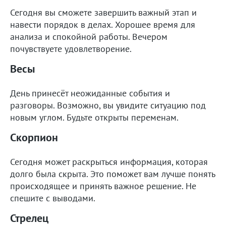
Сегодня вы сможете завершить важный этап и
навести порядок в делах. Хорошее время для
анализа и спокойной работы. Вечером
почувствуете удовлетворение.
Весы
День принесёт неожиданные события и
разговоры. Возможно, вы увидите ситуацию под
новым углом. Будьте открыты переменам.
Скорпион
Сегодня может раскрыться информация, которая
долго была скрыта. Это поможет вам лучше понять
происходящее и принять важное решение. Не
спешите с выводами.
Стрелец