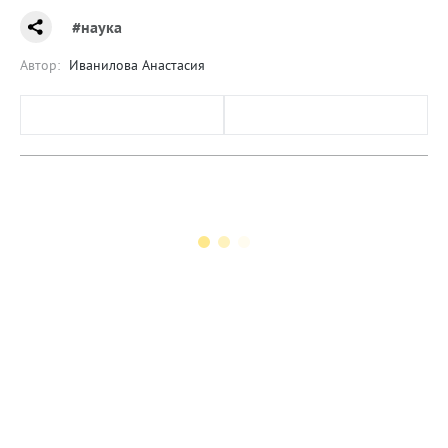
#наука
Автор:
Иванилова Анастасия