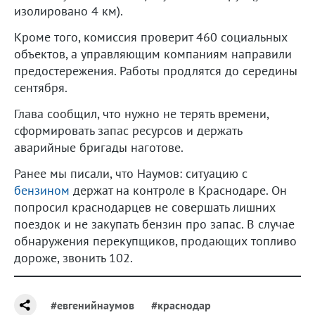
изолировано 4 км).
Кроме того, комиссия проверит 460 социальных
объектов, а управляющим компаниям направили
предостережения. Работы продлятся до середины
сентября.
Глава сообщил, что нужно не терять времени,
сформировать запас ресурсов и держать
аварийные бригады наготове.
Ранее мы писали, что Наумов: ситуацию с
бензином
держат на контроле в Краснодаре. Он
попросил краснодарцев не совершать лишних
поездок и не закупать бензин про запас. В случае
обнаружения перекупщиков, продающих топливо
дороже, звонить 102.
#евгенийнаумов
#краснодар