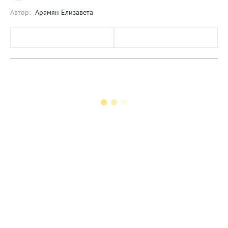
Автор:
Арамян Елизавета