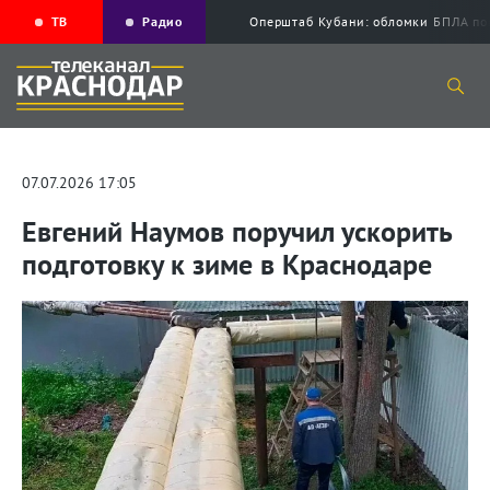
ТВ
Радио
Оперштаб Кубани: обломки БПЛА по
07.07.2026 17:05
Евгений Наумов поручил ускорить
подготовку к зиме в Краснодаре