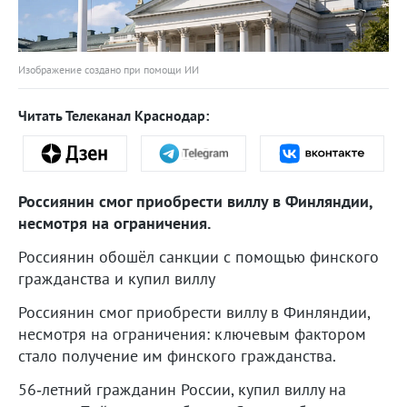
Изображение создано при помощи ИИ
Читать Телеканал Краснодар:
Россиянин смог приобрести виллу в Финляндии,
несмотря на ограничения.
Россиянин обошёл санкции с помощью финского
гражданства и купил виллу
Россиянин смог приобрести виллу в Финляндии,
несмотря на ограничения: ключевым фактором
стало получение им финского гражданства.
56‑летний гражданин России, купил виллу на