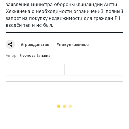
заявления министра обороны Финляндии Антти
Хяккянена о необходимости ограничений, полный
запрет на покупку недвижимости для граждан РФ
введён так и не был.
#гражданство
#покупкажилья
Автор:
Леонова Татьяна