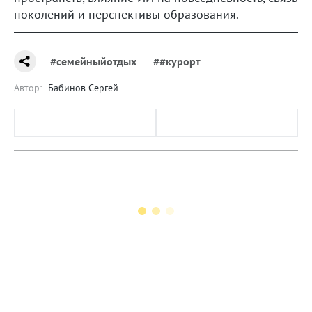
поколений и перспективы образования.
#семейныйотдых
##курорт
Автор:
Бабинов Сергей