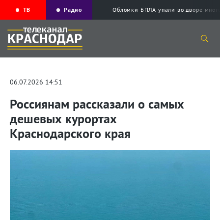
ТВ
Радио
Обломки БПЛА упали во дворе мног
06.07.2026 14:51
Россиянам рассказали о самых
дешевых курортах
Краснодарского края