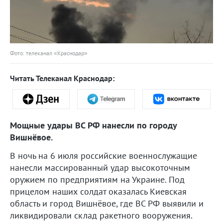
Фото: телеканал «Краснодар»
Читать Телеканал Краснодар:
Мощные удары ВС РФ нанесли по городу
Вишнёвое.
В ночь на 6 июля российские военнослужащие
нанесли массированный удар высокоточным
оружием по предприятиям на Украине. Под
прицелом наших солдат оказалась Киевская
область и город Вишнёвое, где ВС РФ выявили и
ликвидировали склад ракетного вооружения.