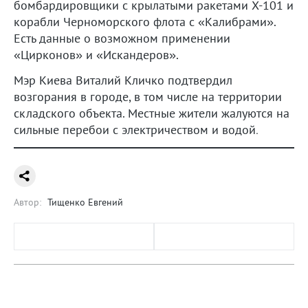
бомбардировщики с крылатыми ракетами Х-101 и
корабли Черноморского флота с «Калибрами».
Есть данные о возможном применении
«Цирконов» и «Искандеров».
Мэр Киева Виталий Кличко подтвердил
возгорания в городе, в том числе на территории
складского объекта. Местные жители жалуются на
сильные перебои с электричеством и водой
.
Автор:
Тищенко Евгений