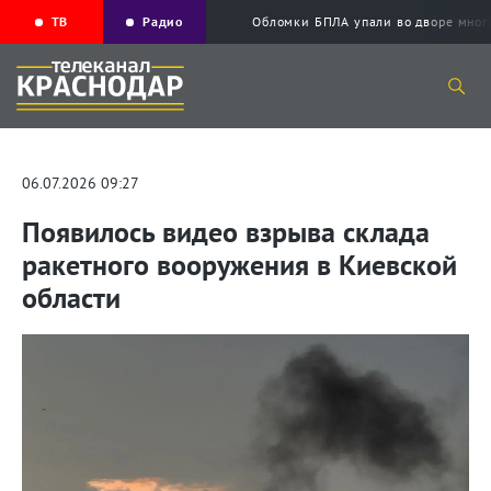
ТВ
Радио
Обломки БПЛА упали во дворе мног
06.07.2026 09:27
Появилось видео взрыва склада
ракетного вооружения в Киевской
области