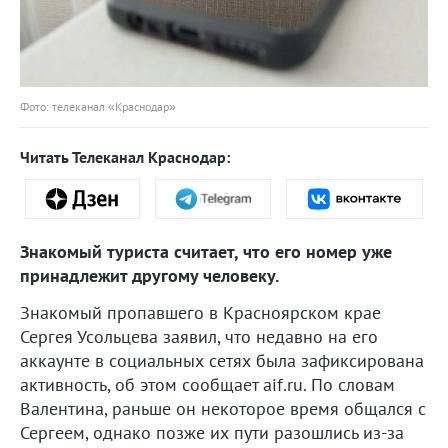
Фото: телеканал «Краснодар»
Читать Телеканал Краснодар:
Знакомый туриста считает, что его номер уже
принадлежит другому человеку.
Знакомый пропавшего в Красноярском крае
Сергея Усольцева заявил, что недавно на его
аккаунте в социальных сетях была зафиксирована
активность, об этом сообщает aif.ru. По словам
Валентина, раньше он некоторое время общался с
Сергеем, однако позже их пути разошлись из-за