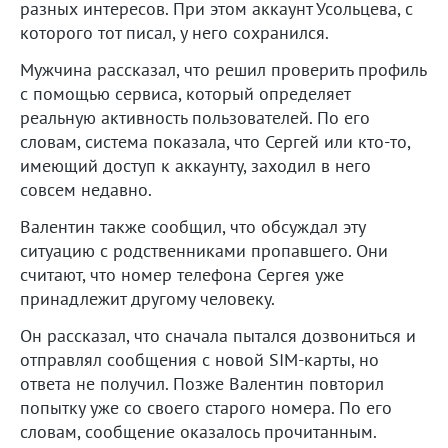
разных интересов. При этом аккаунт Усольцева, с
которого тот писал, у него сохранился.
Мужчина рассказал, что решил проверить профиль
с помощью сервиса, который определяет
реальную активность пользователей. По его
словам, система показала, что Сергей или кто-то,
имеющий доступ к аккаунту, заходил в него
совсем недавно.
Валентин также сообщил, что обсуждал эту
ситуацию с родственниками пропавшего. Они
считают, что номер телефона Сергея уже
принадлежит другому человеку.
Он рассказал, что сначала пытался дозвониться и
отправлял сообщения с новой SIM-карты, но
ответа не получил. Позже Валентин повторил
попытку уже со своего старого номера. По его
словам, сообщение оказалось прочитанным.