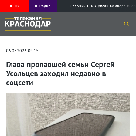
ТВ
Радио
Обломки БПЛА упали во дворе мног
06.07.2026 09:15
Глава пропавшей семьи Сергей
Усольцев заходил недавно в
соцсети