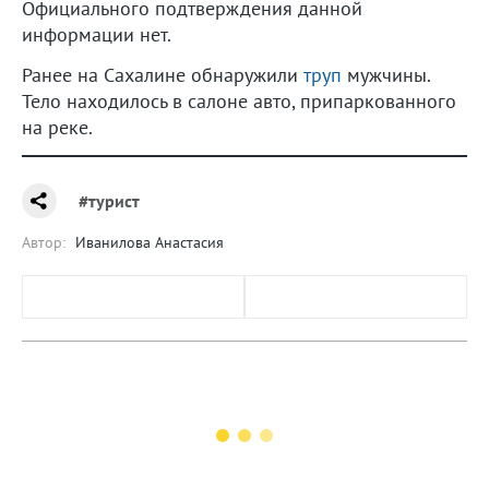
Официального подтверждения данной
информации нет.
Ранее на Сахалине обнаружили
труп
мужчины.
Тело находилось в салоне авто, припаркованного
на реке.
#турист
Автор:
Иванилова Анастасия