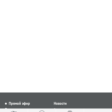
Прямой эфир
Новости
Видео
Все новости