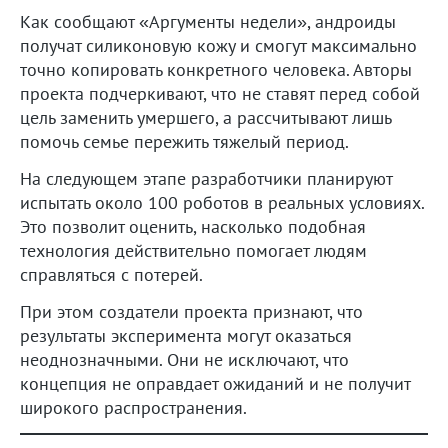
Как сообщают «Аргументы недели», андроиды
получат силиконовую кожу и смогут максимально
точно копировать конкретного человека. Авторы
проекта подчеркивают, что не ставят перед собой
цель заменить умершего, а рассчитывают лишь
помочь семье пережить тяжелый период.
На следующем этапе разработчики планируют
испытать около 100 роботов в реальных условиях.
Это позволит оценить, насколько подобная
технология действительно помогает людям
справляться с потерей.
При этом создатели проекта признают, что
результаты эксперимента могут оказаться
неоднозначными. Они не исключают, что
концепция не оправдает ожиданий и не получит
широкого распространения.