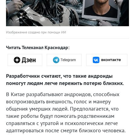
Изображение создано при помощи ИИ
Читать Телеканал Краснодар:
Разработчики считают, что такие андроиды
помогут людям легче пережить потерю близких.
В Китае разрабатывают андроидов, способных
воспроизводить внешность, голос и манеру
общения умерших людей. Предполагается, что
такие роботы будут помогать родственникам
справляться с утратой и психологически легче
адаптироваться после смерти близкого человека.