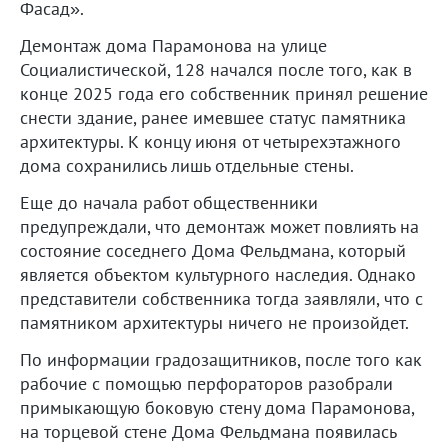
Фасад».
Демонтаж дома Парамонова на улице
Социалистической, 128 начался после того, как в
конце 2025 года его собственник принял решение
снести здание, ранее имевшее статус памятника
архитектуры. К концу июня от четырехэтажного
дома сохранились лишь отдельные стены.
Еще до начала работ общественники
предупреждали, что демонтаж может повлиять на
состояние соседнего Дома Фельдмана, который
является объектом культурного наследия. Однако
представители собственника тогда заявляли, что с
памятником архитектуры ничего не произойдет.
По информации градозащитников, после того как
рабочие с помощью перфораторов разобрали
примыкающую боковую стену дома Парамонова,
на торцевой стене Дома Фельдмана появилась