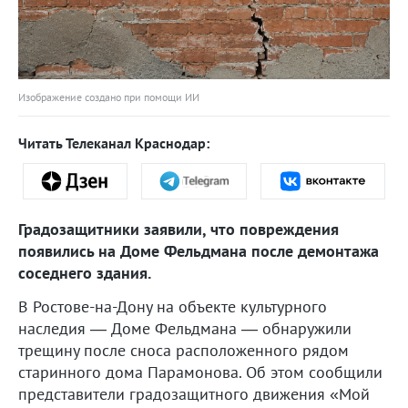
Изображение создано при помощи ИИ
Читать Телеканал Краснодар:
Градозащитники заявили, что повреждения
появились на Доме Фельдмана после демонтажа
соседнего здания.
В Ростове-на-Дону на объекте культурного
наследия — Доме Фельдмана — обнаружили
трещину после сноса расположенного рядом
старинного дома Парамонова. Об этом сообщили
представители градозащитного движения «Мой