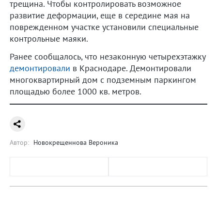
трещина. Чтобы контролировать возможное
развитие деформации, еще в середине мая на
поврежденном участке установили специальные
контрольные маяки.
Ранее сообщалось, что незаконную четырехэтажку
демонтировали
в Краснодаре. Демонтировали
многоквартирный дом с подземным паркингом
площадью более 1000 кв. метров.
Автор:
Новокрещеннова Вероника