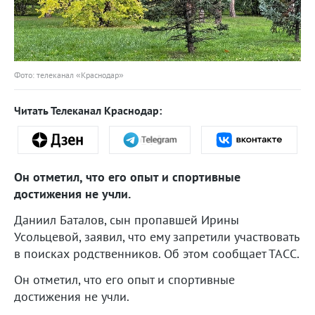
Фото: телеканал «Краснодар»
Читать Телеканал Краснодар:
Он отметил, что его опыт и спортивные
достижения не учли.
Даниил Баталов, сын пропавшей Ирины
Усольцевой, заявил, что ему запретили участвовать
в поисках родственников. Об этом сообщает ТАСС.
Он отметил, что его опыт и спортивные
достижения не учли.