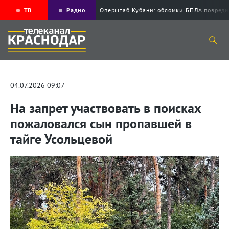
ТВ
Радио
Оперштаб Кубани: обломки БПЛА повре
04.07.2026 09:07
На запрет участвовать в поисках
пожаловался сын пропавшей в
тайге Усольцевой