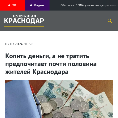
ТВ
Радио
Обломки БПЛА упали во дворе мног
02.07.2026 10:58
Копить деньги, а не тратить
предпочитает почти половина
жителей Краснодара