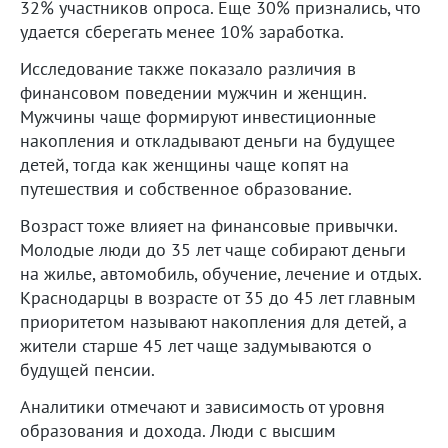
32% участников опроса. Еще 30% признались, что
удается сберегать менее 10% заработка.
Исследование также показало различия в
финансовом поведении мужчин и женщин.
Мужчины чаще формируют инвестиционные
накопления и откладывают деньги на будущее
детей, тогда как женщины чаще копят на
путешествия и собственное образование.
Возраст тоже влияет на финансовые привычки.
Молодые люди до 35 лет чаще собирают деньги
на жилье, автомобиль, обучение, лечение и отдых.
Краснодарцы в возрасте от 35 до 45 лет главным
приоритетом называют накопления для детей, а
жители старше 45 лет чаще задумываются о
будущей пенсии.
Аналитики отмечают и зависимость от уровня
образования и дохода. Люди с высшим