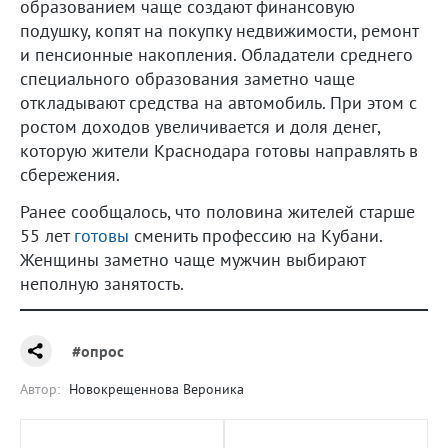
образованием чаще создают финансовую
подушку, копят на покупку недвижимости, ремонт
и пенсионные накопления. Обладатели среднего
специального образования заметно чаще
откладывают средства на автомобиль. При этом с
ростом доходов увеличивается и доля денег,
которую жители Краснодара готовы направлять в
сбережения.
Ранее сообщалось, что половина жителей старше
55 лет
готовы
сменить профессию на Кубани.
Женщины заметно чаще мужчин выбирают
неполную занятость.
#опрос
Автор:
Новокрещеннова Вероника