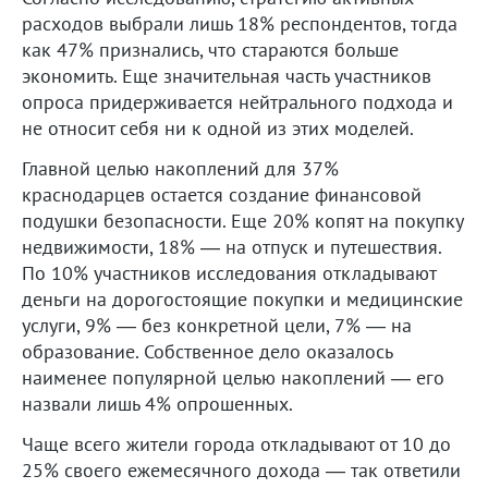
расходов выбрали лишь 18% респондентов, тогда
как 47% признались, что стараются больше
экономить. Еще значительная часть участников
опроса придерживается нейтрального подхода и
не относит себя ни к одной из этих моделей.
Главной целью накоплений для 37%
краснодарцев остается создание финансовой
подушки безопасности. Еще 20% копят на покупку
недвижимости, 18% — на отпуск и путешествия.
По 10% участников исследования откладывают
деньги на дорогостоящие покупки и медицинские
услуги, 9% — без конкретной цели, 7% — на
образование. Собственное дело оказалось
наименее популярной целью накоплений — его
назвали лишь 4% опрошенных.
Чаще всего жители города откладывают от 10 до
25% своего ежемесячного дохода — так ответили