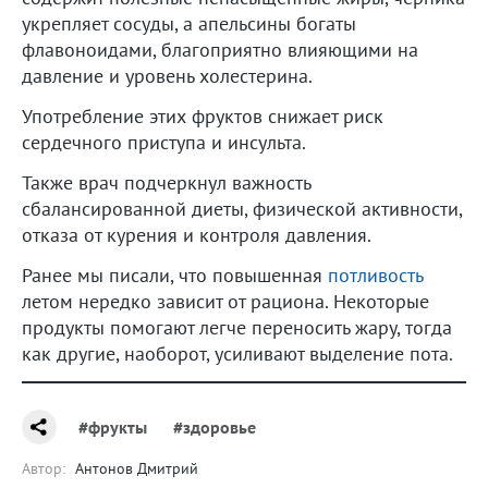
укрепляет сосуды, а апельсины богаты
флавоноидами, благоприятно влияющими на
давление и уровень холестерина.
Употребление этих фруктов снижает риск
сердечного приступа и инсульта.
Также врач подчеркнул важность
сбалансированной диеты, физической активности,
отказа от курения и контроля давления.
Ранее мы писали, что повышенная
потливость
летом нередко зависит от рациона. Некоторые
продукты помогают легче переносить жару, тогда
как другие, наоборот, усиливают выделение пота.
#фрукты
#здоровье
Автор:
Антонов Дмитрий