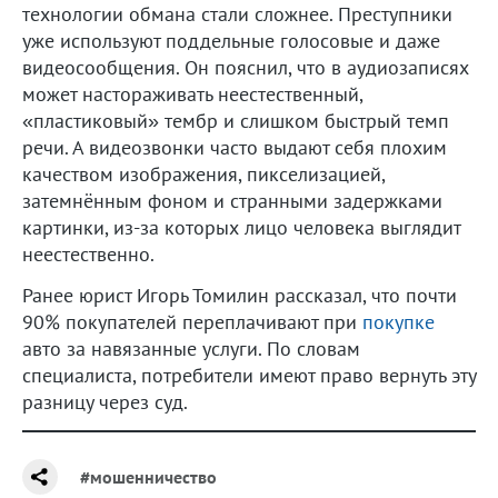
технологии обмана стали сложнее. Преступники
уже используют поддельные голосовые и даже
видеосообщения. Он пояснил, что в аудиозаписях
может настораживать неестественный,
«пластиковый» тембр и слишком быстрый темп
речи. А видеозвонки часто выдают себя плохим
качеством изображения, пикселизацией,
затемнённым фоном и странными задержками
картинки, из-за которых лицо человека выглядит
неестественно.
Ранее юрист Игорь Томилин рассказал, что почти
90% покупателей переплачивают при
покупке
авто за навязанные услуги. По словам
специалиста, потребители имеют право вернуть эту
разницу через суд.
#мошенничество