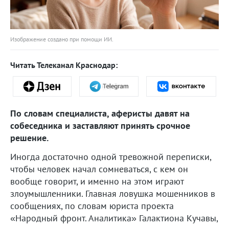
Изображение создано при помощи ИИ.
Читать Телеканал Краснодар:
По словам специалиста, аферисты давят на
собеседника и заставляют принять срочное
решение.
Иногда достаточно одной тревожной переписки,
чтобы человек начал сомневаться, с кем он
вообще говорит, и именно на этом играют
злоумышленники. Главная ловушка мошенников в
сообщениях, по словам юриста проекта
«Народный фронт. Аналитика» Галактиона Кучавы,