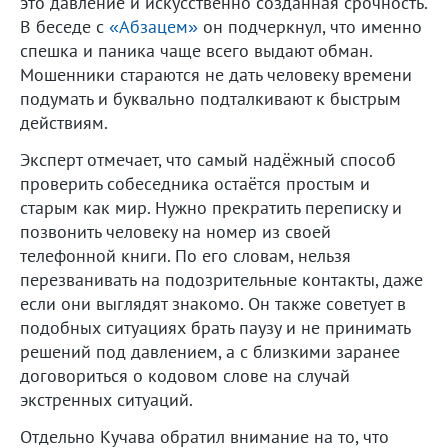
это давление и искусственно созданная срочность.
В беседе с
«Абзацем»
он подчеркнул, что именно
спешка и паника чаще всего выдают обман.
Мошенники стараются не дать человеку времени
подумать и буквально подталкивают к быстрым
действиям.
Эксперт отмечает, что самый надёжный способ
проверить собеседника остаётся простым и
старым как мир. Нужно прекратить переписку и
позвонить человеку на номер из своей
телефонной книги. По его словам, нельзя
перезванивать на подозрительные контакты, даже
если они выглядят знакомо. Он также советует в
подобных ситуациях брать паузу и не принимать
решений под давлением, а с близкими заранее
договориться о кодовом слове на случай
экстренных ситуаций.
Отдельно Кучава обратил внимание на то, что