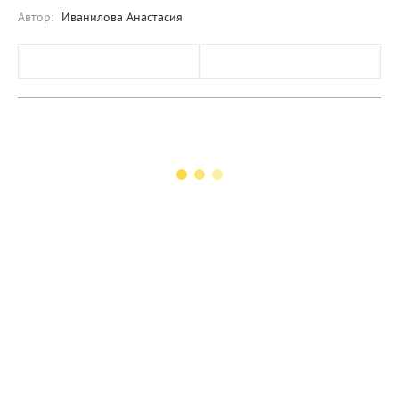
Автор:
Иванилова Анастасия