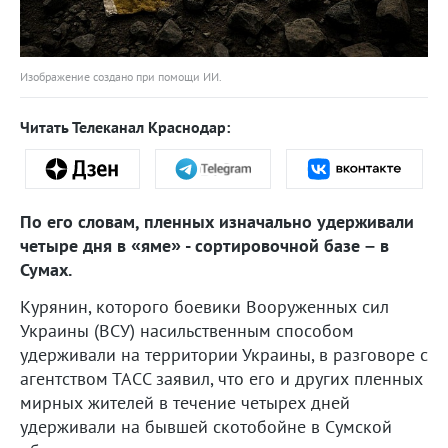
Изображение создано при помощи ИИ.
Читать Телеканал Краснодар:
По его словам, пленных изначально удерживали
четыре дня в «яме» - сортировочной базе – в
Сумах.
Курянин, которого боевики Вооруженных сил
Украины (ВСУ) насильственным способом
удерживали на территории Украины, в разговоре с
агентством ТАСС заявил, что его и других пленных
мирных жителей в течение четырех дней
удерживали на бывшей скотобойне в Сумской