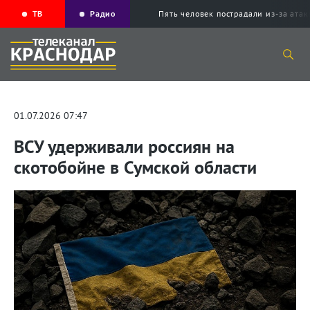
ТВ
Радио
Пять человек пострадали из-за ата
01.07.2026 07:47
ВСУ удерживали россиян на
скотобойне в Сумской области