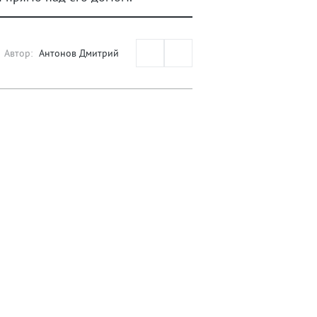
Автор:
Антонов Дмитрий