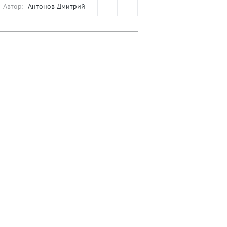
Автор:
Антонов Дмитрий