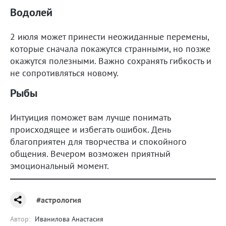
Водолей
2 июля может принести неожиданные перемены,
которые сначала покажутся странными, но позже
окажутся полезными. Важно сохранять гибкость и
не сопротивляться новому.
Рыбы
Интуиция поможет вам лучше понимать
происходящее и избегать ошибок. День
благоприятен для творчества и спокойного
общения. Вечером возможен приятный
эмоциональный момент.
#астрология
Автор:
Иванилова Анастасия