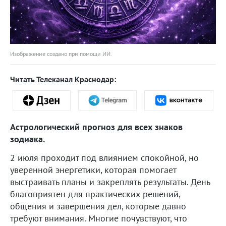
Изображение создано при помощи ИИ.
Читать Телеканал Краснодар:
Астрологический прогноз для всех знаков
зодиака.
2 июля проходит под влиянием спокойной, но
уверенной энергетики, которая помогает
выстраивать планы и закреплять результаты. День
благоприятен для практических решений,
общения и завершения дел, которые давно
требуют внимания. Многие почувствуют, что