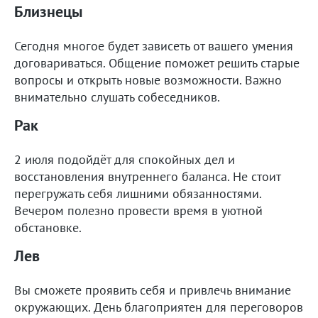
Близнецы
Сегодня многое будет зависеть от вашего умения
договариваться. Общение поможет решить старые
вопросы и открыть новые возможности. Важно
внимательно слушать собеседников.
Рак
2 июля подойдёт для спокойных дел и
восстановления внутреннего баланса. Не стоит
перегружать себя лишними обязанностями.
Вечером полезно провести время в уютной
обстановке.
Лев
Вы сможете проявить себя и привлечь внимание
окружающих. День благоприятен для переговоров