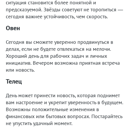
ситуация становится более понятной и
предсказуемой. Звёзды советуют не торопиться —
сегодня важнее устойчивость, чем скорость.
Овен
Сегодня вы сможете уверенно продвинуться в
делах, если не будете отвлекаться на мелочи.
Хороший день для рабочих задач и личных
инициатив. Вечером возможна приятная встреча
или новость.
Телец
День может принести новость, которая поднимет
вам настроение и укрепит уверенность в будущем.
Возможны положительные изменения в
финансовых или бытовых вопросах. Постарайтесь
не упустить удачный момент.