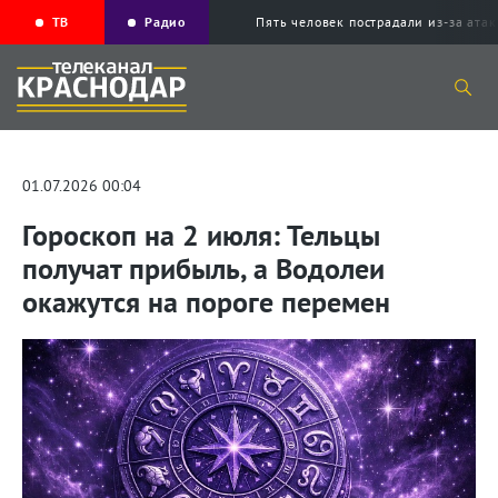
ТВ
Радио
Пять человек пострадали из-за ата
01.07.2026 00:04
Гороскоп на 2 июля: Тельцы
получат прибыль, а Водолеи
окажутся на пороге перемен