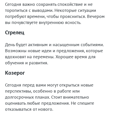
Сегодня важно сохранять спокойствие и не
торопиться с выводами. Некоторые ситуации
потребуют времени, чтобы проясниться. Вечером
вы почувствуете внутреннюю ясность.
Стрелец
День будет активным и насыщенным событиями.
Возможны новые идеи и предложения, которые
вдохновят на перемены. Хорошее время для
обучения и развития.
Козерог
Сегодня перед вами могут открыться новые
перспективы, особенно в работе или
долгосрочных планах. Стоит внимательно
оценивать любые предложения. Не спешите
отказываться от нового.