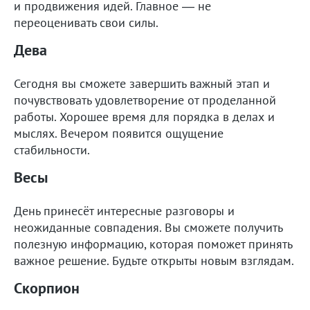
и продвижения идей. Главное — не
переоценивать свои силы.
Дева
Сегодня вы сможете завершить важный этап и
почувствовать удовлетворение от проделанной
работы. Хорошее время для порядка в делах и
мыслях. Вечером появится ощущение
стабильности.
Весы
День принесёт интересные разговоры и
неожиданные совпадения. Вы сможете получить
полезную информацию, которая поможет принять
важное решение. Будьте открыты новым взглядам.
Скорпион