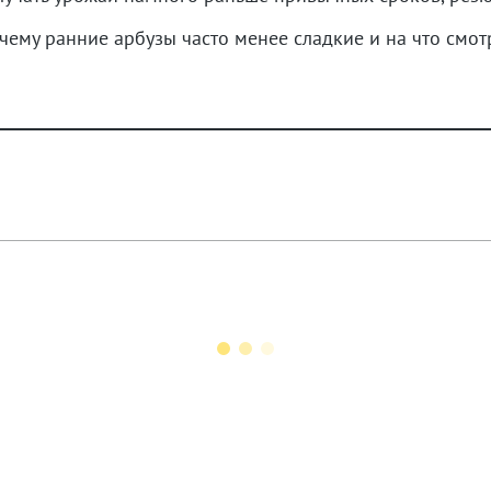
очему ранние арбузы часто менее сладкие и на что смот