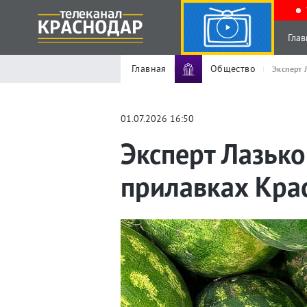
Глав
Главная
Общество
Эксперт 
01.07.2026 16:50
Эксперт Лазьк
прилавках Кра