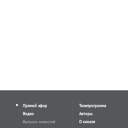
Прямой эфир
Телепрограмма
Видео
Авторы
Выпуски новостей
О канале