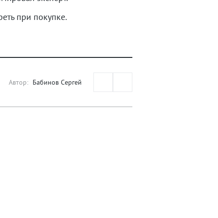
реть при покупке.
Автор:
Бабинов Сергей