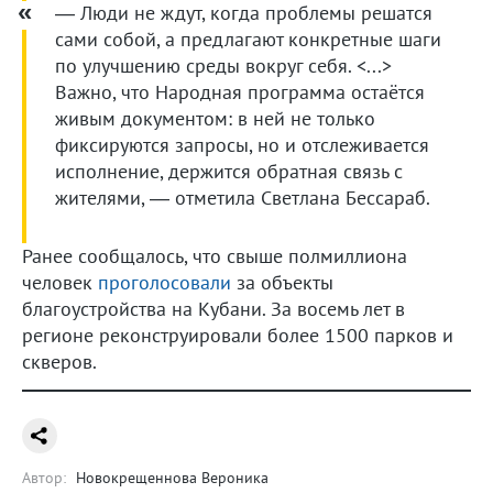
— Люди не ждут, когда проблемы решатся
сами собой, а предлагают конкретные шаги
по улучшению среды вокруг себя. <...>
Важно, что Народная программа остаётся
живым документом: в ней не только
фиксируются запросы, но и отслеживается
исполнение, держится обратная связь с
жителями, — отметила Светлана Бессараб.
Ранее сообщалось, что свыше полмиллиона
человек
проголосовали
за объекты
благоустройства на Кубани. За восемь лет в
регионе реконструировали более 1500 парков и
скверов.
Автор:
Новокрещеннова Вероника