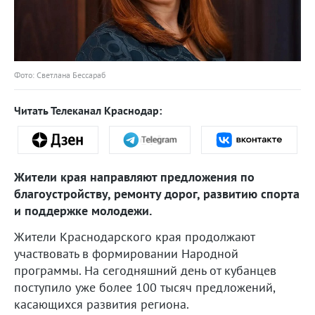
Фото: Светлана Бессараб
Читать Телеканал Краснодар:
Жители края направляют предложения по
благоустройству, ремонту дорог, развитию спорта
и поддержке молодежи.
Жители Краснодарского края продолжают
участвовать в формировании Народной
программы. На сегодняшний день от кубанцев
поступило уже более 100 тысяч предложений,
касающихся развития региона.