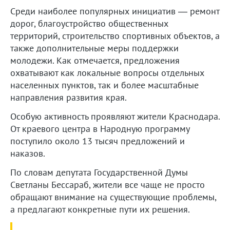
Среди наиболее популярных инициатив — ремонт
дорог, благоустройство общественных
территорий, строительство спортивных объектов, а
также дополнительные меры поддержки
молодежи. Как отмечается, предложения
охватывают как локальные вопросы отдельных
населенных пунктов, так и более масштабные
направления развития края.
Особую активность проявляют жители Краснодара.
От краевого центра в Народную программу
поступило около 13 тысяч предложений и
наказов.
По словам депутата Государственной Думы
Светланы Бессараб, жители все чаще не просто
обращают внимание на существующие проблемы,
а предлагают конкретные пути их решения.