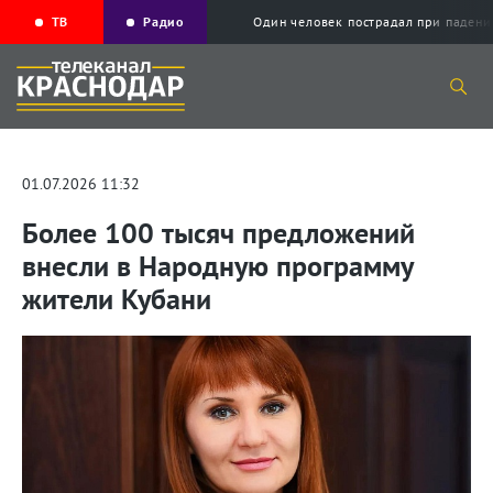
ТВ
Радио
Один человек пострадал при падени
01.07.2026 11:32
Более 100 тысяч предложений
внесли в Народную программу
жители Кубани