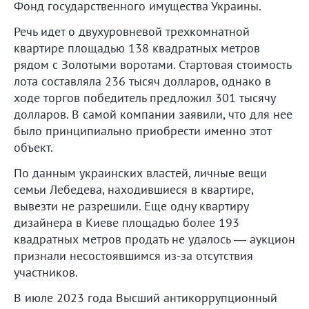
Фонд государственного имущества Украины.
Речь идет о двухуровневой трехкомнатной
квартире площадью 138 квадратных метров
рядом с Золотыми воротами. Стартовая стоимость
лота составляла 236 тысяч долларов, однако в
ходе торгов победитель предложил 301 тысячу
долларов. В самой компании заявили, что для нее
было принципиально приобрести именно этот
объект.
По данным украинских властей, личные вещи
семьи Лебедева, находившиеся в квартире,
вывезти не разрешили. Еще одну квартиру
дизайнера в Киеве площадью более 193
квадратных метров продать не удалось — аукцион
признали несостоявшимся из-за отсутствия
участников.
В июле 2023 года Высший антикоррупционный