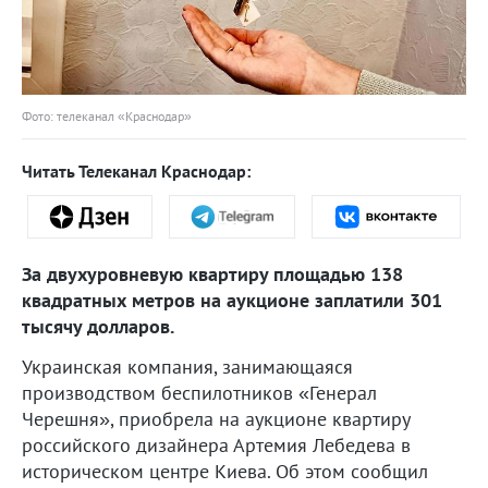
Фото: телеканал «Краснодар»
Читать Телеканал Краснодар:
За двухуровневую квартиру площадью 138
квадратных метров на аукционе заплатили 301
тысячу долларов.
Украинская компания, занимающаяся
производством беспилотников «Генерал
Черешня», приобрела на аукционе квартиру
российского дизайнера Артемия Лебедева в
историческом центре Киева. Об этом сообщил