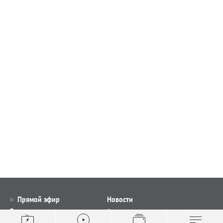
Прямой эфир
Новости
Видео
Все новости