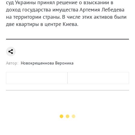
суд Украины принял решение о взыскании в
доход государства имущества Артемия Лебедева
на территории страны. В числе этих активов были
две квартиры в центре Киева.
Автор:
Новокрещеннова Вероника