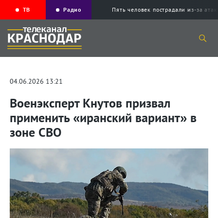
ТВ
Радио
Пять человек пострадали из-за ата
04.06.2026 13:21
Военэксперт Кнутов призвал
применить «иранский вариант» в
зоне СВО