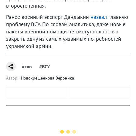
второстепенная.
Ранее военный эксперт Дандыкин
назвал
главную
проблему ВСУ. По словам аналитика, даже новые
пакеты военной помощи не смогут полностью
закрыть одну из самых уязвимых потребностей
украинской армии.
#сво
#ВСУ
Автор:
Новокрещеннова Вероника