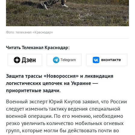
Фото: телеканал «Краснодар»
Читать Телеканал Краснодар:
Защита трассы «Новороссия» и ликвидация
логистических цепочек на Украине —
приоритетные задачи.
Военный эксперт Юрий Кнутов заявил, что России
следует изменить тактику ведения специальной
военной операции. По его мнению, необходимо
резко увеличить количество мобильных огневых
групп, которые могли бы действовать почти во