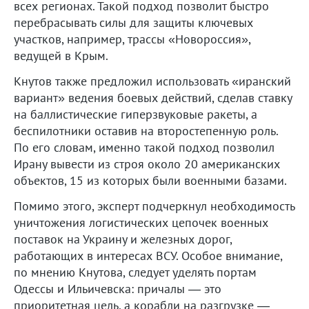
всех регионах. Такой подход позволит быстро
перебрасывать силы для защиты ключевых
участков, например, трассы «Новороссия»,
ведущей в Крым.
Кнутов также предложил использовать «иранский
вариант» ведения боевых действий, сделав ставку
на баллистические гиперзвуковые ракеты, а
беспилотники оставив на второстепенную роль.
По его словам, именно такой подход позволил
Ирану вывести из строя около 20 американских
объектов, 15 из которых были военными базами.
Помимо этого, эксперт подчеркнул необходимость
уничтожения логистических цепочек военных
поставок на Украину и железных дорог,
работающих в интересах ВСУ. Особое внимание,
по мнению Кнутова, следует уделять портам
Одессы и Ильичевска: причалы — это
приоритетная цель, а корабли на разгрузке —