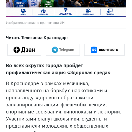
Изображение создано при помощи ИИ
Читать Телеканал Краснодар:
Во всех округах города пройдёт
профилактическая акция «Здоровая среда».
В Краснодаре в рамках месячника,
направленного на борьбу с наркотиками и
пропаганду здорового образа жизни,
запланированы акции, флешмобы, лекции,
спортивные состязания, кинопоказы и лектории.
Участниками станут школьники, студенты и
представители молодёжных общественных