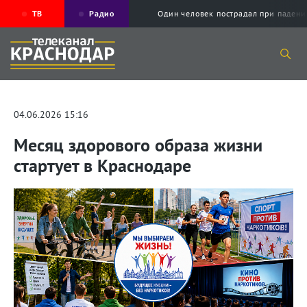
ТВ
Радио
Один человек пострадал при падени
04.06.2026 15:16
Месяц здорового образа жизни
стартует в Краснодаре