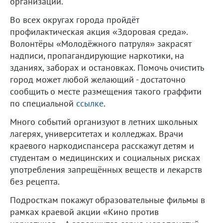
организаций.
Во всех округах города пройдёт
профилактическая акция «Здоровая среда».
Волонтёры «Молодёжного патруля» закрасят
надписи, пропагандирующие наркотики, на
зданиях, заборах и остановках. Помочь очистить
город может любой желающий - достаточно
сообщить о месте размещения такого граффити
по специальной
ссылке
.
Много событий организуют в летних школьных
лагерях, университетах и колледжах. Врачи
краевого наркодиспансера расскажут детям и
студентам о медицинских и социальных рисках
употребления запрещённых веществ и лекарств
без рецепта.
Подросткам покажут образовательные фильмы в
рамках краевой акции «Кино против