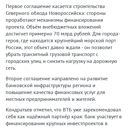
Первое соглашение касается строительства
Северного обхода Новороссийска: стороны
проработают механизмы финансирования
проекта. Объём внебюджетных вложений
достигнет примерно 70 млрд рублей. Для города-
героя, где находится крупнейший морской порт
России, этот объект давно ждали - он позволит
убрать транзитный грузовой транспорт с
городских улиц и снизить нагрузку на дорожную
сеть.
Второе соглашение направлено на развитие
банковской инфраструктуры региона и
повышение качества финансовых услуг для
местных предпринимателей и жителей.
Кондратьев отметил, что ВТБ уже зарекомендовал
себя как надёжный партнёр края: банк участвует в
финансировании крупных инвестпроектов в