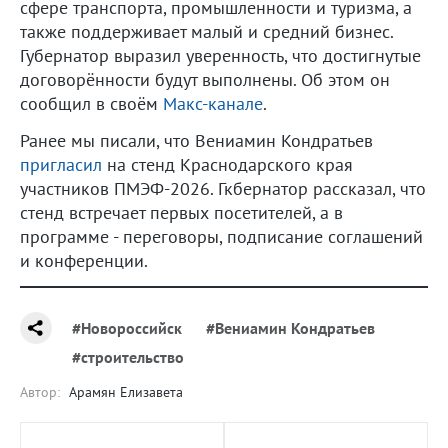
сфере транспорта, промышленности и туризма, а
также поддерживает малый и средний бизнес.
Губернатор выразил уверенность, что достигнутые
договорённости будут выполнены. Об этом он
сообщил в своём
Макс-канале
.
Ранее мы писали, что Вениамин Кондратьев
пригласил
на стенд Краснодарского края
участников ПМЭФ-2026. Гкбернатор рассказал, что
стенд встречает первых посетителей, а в
программе - переговоры, подписание соглашений
и конференции.
#Новороссийск
#Вениамин Кондратьев
#строительство
Автор:
Арамян Елизавета