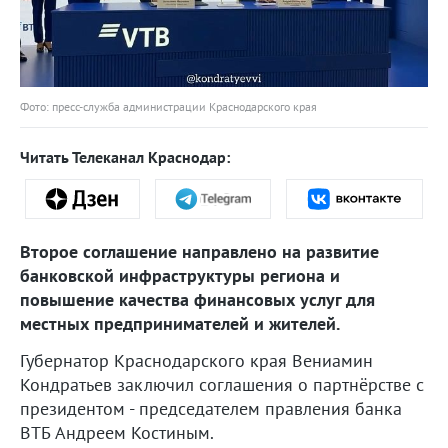
Фото: пресс-служба администрации Краснодарского края
Читать Телеканал Краснодар:
Второе соглашение направлено на развитие
банковской инфраструктуры региона и
повышение качества финансовых услуг для
местных предпринимателей и жителей.
Губернатор Краснодарского края Вениамин
Кондратьев заключил соглашения о партнёрстве с
президентом - председателем правления банка
ВТБ Андреем Костиным.