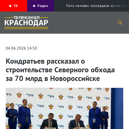
ТВ
Радио
Пять человек пострадали из-за ата
04.06.2026 14:50
Кондратьев рассказал о
строительстве Северного обхода
за 70 млрд в Новороссийске