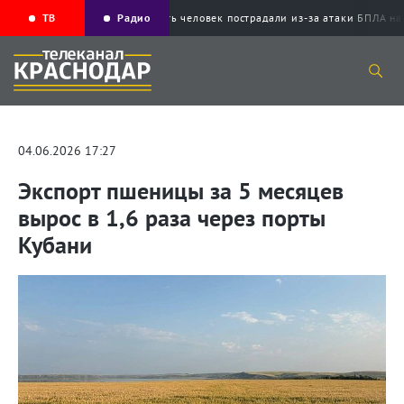
ТВ
Радио
Пять человек пострадали из-за атаки БПЛ
04.06.2026 17:27
Экспорт пшеницы за 5 месяцев
вырос в 1,6 раза через порты
Кубани