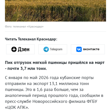
Фото: телеканал «Краснодар»
Читать Телеканал Краснодар:
Пик отгрузок мягкой пшеницы пришёлся на март
- почти 3,7 млн тонн.
С января по май 2026 года кубанские порты
отправили на экспорт 13,1 миллиона тонн
пшеницы. Это в 1,6 раза больше, чем за
аналогичный период прошлого года, сообщили в
пресс-службе Новороссийского филиала ФГБУ
«ЦОК АПК».