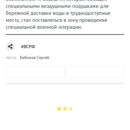
специальными воздушными подушками для
бережной доставки воды в труднодоступные
места, стал поставляться в зону проведения
специальной военной операции.
#ВСРФ
Автор:
Бабинов Сергей