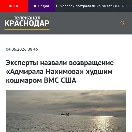
ТВ
Радио
Пять человек пострадали из-за атаки БП
04.06.2026 08:46
Эксперты назвали возвращение
«Адмирала Нахимова» худшим
кошмаром ВМС США