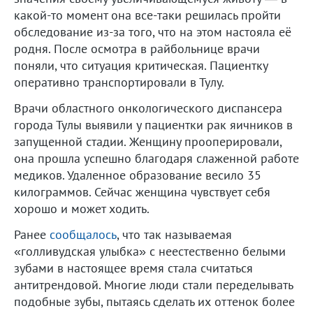
какой-то момент она все-таки решилась пройти
обследование из-за того, что на этом настояла её
родня. После осмотра в райбольнице врачи
поняли, что ситуация критическая. Пациентку
оперативно транспортировали в Тулу.
Врачи областного онкологического диспансера
города Тулы выявили у пациентки рак яичников в
запущенной стадии. Женщину прооперировали,
она прошла успешно благодаря слаженной работе
медиков. Удаленное образование весило 35
килограммов. Сейчас женщина чувствует себя
хорошо и может ходить.
Ранее
сообщалось
, что так называемая
«голливудская улыбка» с неестественно белыми
зубами в настоящее время стала считаться
антитрендовой. Многие люди стали переделывать
подобные зубы, пытаясь сделать их оттенок более