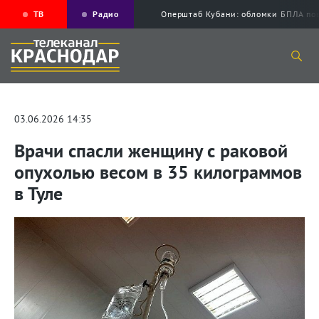
ТВ
Радио
Оперштаб Кубани: обломки БПЛА по
03.06.2026 14:35
Врачи спасли женщину с раковой
опухолью весом в 35 килограммов
в Туле