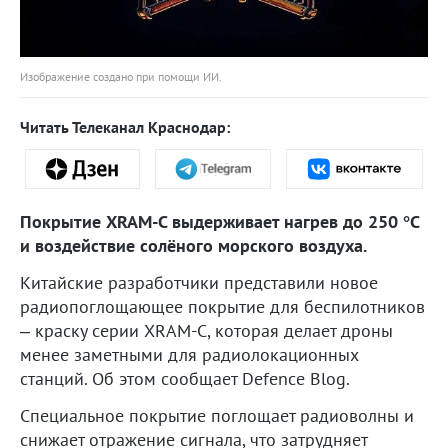
Изображение создано при помощи ИИ.
Читать Телеканал Краснодар:
Покрытие XRAM-C выдерживает нагрев до 250 °C
и воздействие солёного морского воздуха.
Китайские разработчики представили новое
радиопоглощающее покрытие для беспилотников
– краску серии XRAM-C, которая делает дроны
менее заметными для радиолокационных
станций. Об этом сообщает Defence Blog.
Специальное покрытие поглощает радиоволны и
снижает отражение сигнала, что затрудняет