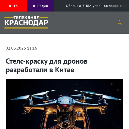
ТВ
Радио
Обломки БПЛА упали во дворе мног
02.06.2026 11:16
Стелс-краску для дронов
разработали в Китае