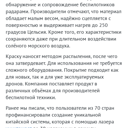
обнаружение и сопровождение беспилотников
радарами. Производители отмечают, что материал
обладает малым весом, надёжно сцепляется с
поверхностью и выдерживает нагрев до 250
градусов Цельсия. Кроме того, его характеристики
сохраняются даже при длительном воздействии
солёного морского воздуха.
Краску наносят методом распыления, после чего
она затвердевает. Для использования не требуется
сложного оборудования. Покрытие подходит как
для новых, так и для уже эксплуатируемых
дронов. Компания поставляет продукт в
различных объёмах для производителей
беспилотной техники.
Ранее мы писали, что пользователи из 70 стран
профинансировали создание уникальной
китайской системы, которая с помощью лазера