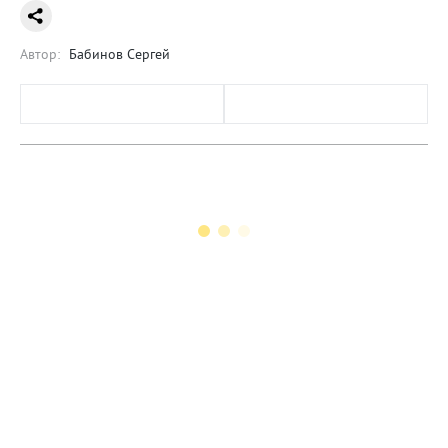
Автор:
Бабинов Сергей