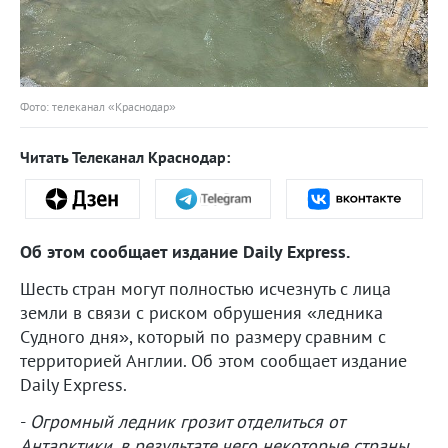
Фото: телеканал «Краснодар»
Читать Телеканал Краснодар:
Об этом сообщает издание Daily Express.
Шесть стран могут полностью исчезнуть с лица
земли в связи с риском обрушения «ледника
Судного дня», который по размеру сравним с
территорией Англии. Об этом сообщает издание
Daily Express.
-
Огромный ледник грозит отделиться от
Антарктики, в результате чего некоторые страны