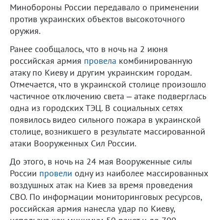
Минобороны России передавало о применении
против украинских объектов высокоточного
оружия.
Ранее сообщалось, что в ночь на 2 июня
российская армия
провела
комбинированную
атаку по Киеву и другим украинским городам.
Отмечается, что в украинской столице произошло
частичное отключению света – атаке подверглась
одна из городских ТЭЦ. В социальных сетях
появилось видео сильного пожара в украинской
столице, возникшего в результате массированной
атаки Вооруженных Сил России.
До этого, в ночь на 24 мая Вооруженные силы
России
провели
одну из наиболее массированных
воздушных атак на Киев за время проведения
СВО. По информации мониторинговых ресурсов,
российская армия нанесла удар по Киеву,