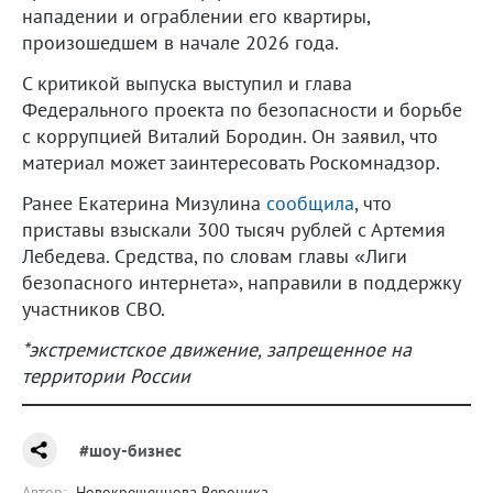
нападении и ограблении его квартиры,
произошедшем в начале 2026 года.
С критикой выпуска выступил и глава
Федерального проекта по безопасности и борьбе
с коррупцией Виталий Бородин. Он заявил, что
материал может заинтересовать Роскомнадзор.
Ранее Екатерина Мизулина
сообщила
, что
приставы взыскали 300 тысяч рублей с Артемия
Лебедева. Средства, по словам главы «Лиги
безопасного интернета», направили в поддержку
участников СВО.
*экстремистское движение, запрещенное на
территории России
#шоу-бизнес
Автор:
Новокрещеннова Вероника