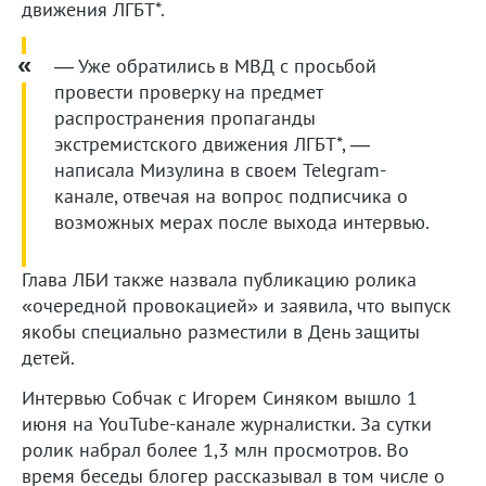
движения ЛГБТ*.
— Уже обратились в МВД с просьбой
провести проверку на предмет
распространения пропаганды
экстремистского движения ЛГБТ*, —
написала Мизулина в своем Telegram-
канале, отвечая на вопрос подписчика о
возможных мерах после выхода интервью.
Глава ЛБИ также назвала публикацию ролика
«очередной провокацией» и заявила, что выпуск
якобы специально разместили в День защиты
детей.
Интервью Собчак с Игорем Синяком вышло 1
июня на YouTube-канале журналистки. За сутки
ролик набрал более 1,3 млн просмотров. Во
время беседы блогер рассказывал в том числе о