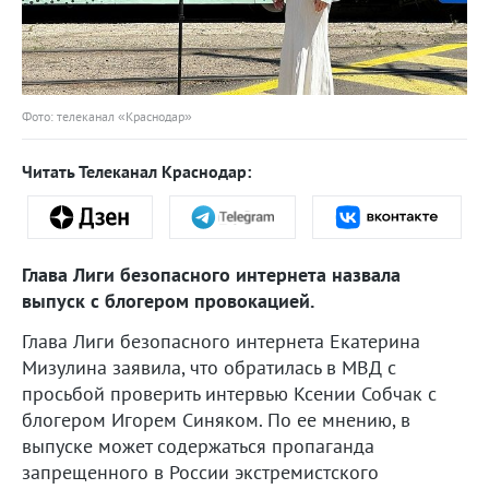
Фото: телеканал «Краснодар»
Читать Телеканал Краснодар:
Глава Лиги безопасного интернета назвала
выпуск с блогером провокацией.
Глава Лиги безопасного интернета Екатерина
Мизулина заявила, что обратилась в МВД с
просьбой проверить интервью Ксении Собчак с
блогером Игорем Синяком. По ее мнению, в
выпуске может содержаться пропаганда
запрещенного в России экстремистского