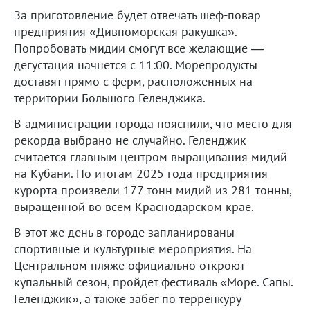
За приготовление будет отвечать шеф-повар
предприятия «Дивноморская ракушка».
Попробовать мидии смогут все желающие —
дегустация начнется с 11:00. Морепродукты
доставят прямо с ферм, расположенных на
территории Большого Геленджика.
В администрации города пояснили, что место для
рекорда выбрано не случайно. Геленджик
считается главным центром выращивания мидий
на Кубани. По итогам 2025 года предприятия
курорта произвели 177 тонн мидий из 281 тонны,
выращенной во всем Краснодарском крае.
В этот же день в городе запланированы
спортивные и культурные мероприятия. На
Центральном пляже официально откроют
купальный сезон, пройдет фестиваль «Море. Сапы.
Геленджик», а также забег по терренкуру