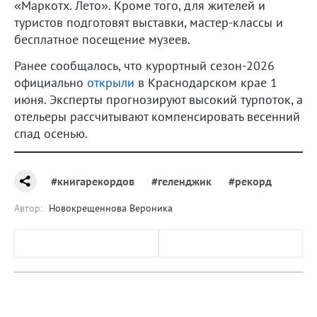
«Маркотх. Лето». Кроме того, для жителей и
туристов подготовят выставки, мастер-классы и
бесплатное посещение музеев.
Ранее сообщалось, что курортный сезон-2026
официально
открыли
в Краснодарском крае 1
июня. Эксперты прогнозируют высокий турпоток, а
отельеры рассчитывают компенсировать весенний
спад осенью.
#книгарекордов
#геленджик
#рекорд
Автор:
Новокрещеннова Вероника