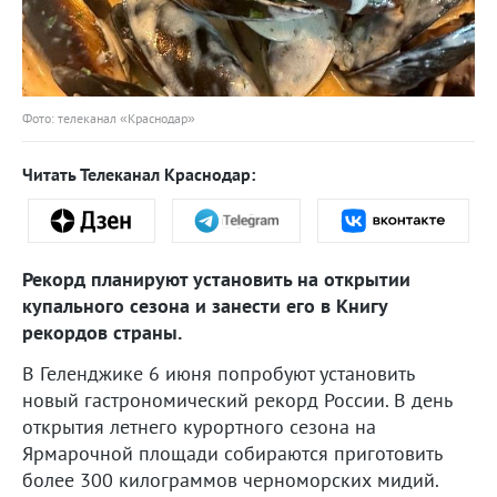
Фото: телеканал «Краснодар»
Читать Телеканал Краснодар:
Рекорд планируют установить на открытии
купального сезона и занести его в Книгу
рекордов страны.
В Геленджике 6 июня попробуют установить
новый гастрономический рекорд России. В день
открытия летнего курортного сезона на
Ярмарочной площади собираются приготовить
более 300 килограммов черноморских мидий.