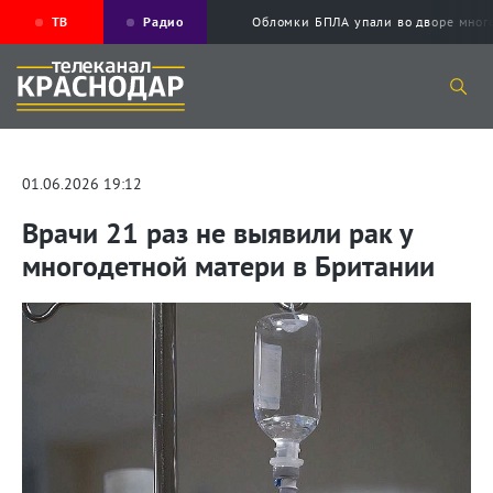
ТВ
Радио
Обломки БПЛА упали во дворе мног
01.06.2026 19:12
Врачи 21 раз не выявили рак у
многодетной матери в Британии