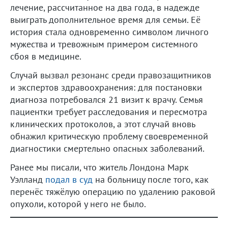
лечение, рассчитанное на два года, в надежде
выиграть дополнительное время для семьи. Её
история стала одновременно символом личного
мужества и тревожным примером системного
сбоя в медицине.
Случай вызвал резонанс среди правозащитников
и экспертов здравоохранения: для постановки
диагноза потребовался 21 визит к врачу. Семья
пациентки требует расследования и пересмотра
клинических протоколов, а этот случай вновь
обнажил критическую проблему своевременной
диагностики смертельно опасных заболеваний.
Ранее мы писали, что житель Лондона Марк
Уэлланд
подал в суд
на больницу после того, как
перенёс тяжёлую операцию по удалению раковой
опухоли, которой у него не было.