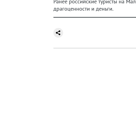
Ранее российские туристы на Мал
драгоценности и деньги.