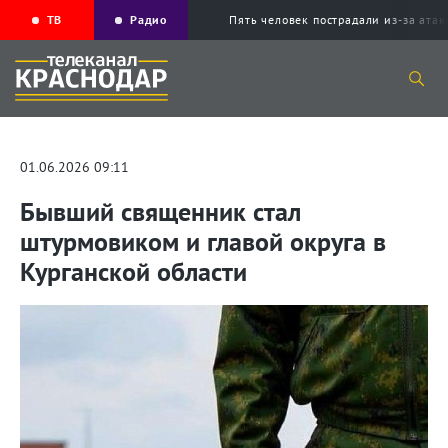
ТВ
Радио
Пять человек пострадали из-за ата
01.06.2026 09:11
Бывший священник стал
штурмовиком и главой округа в
Курганской области