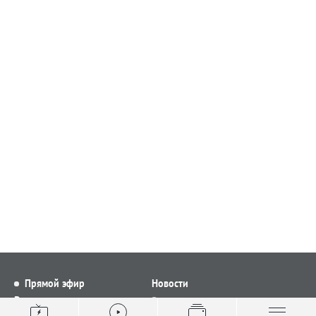
Прямой эфир
Новости
Видео
Все новости