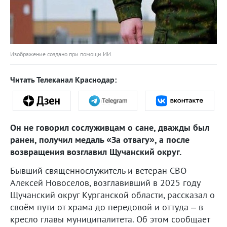
Изображение создано при помощи ИИ.
Читать Телеканал Краснодар:
Он не говорил сослуживцам о сане, дважды был
ранен, получил медаль «За отвагу», а после
возвращения возглавил Щучанский округ.
Бывший священнослужитель и ветеран СВО
Алексей Новоселов, возглавивший в 2025 году
Щучанский округ Курганской области, рассказал о
своём пути от храма до передовой и оттуда – в
кресло главы муниципалитета. Об этом сообщает