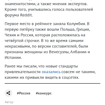
знаменитостями, а также мнения экспертов.
Кроме того, учитывались голоса пользователей
форума Reddit.
Первое место в рейтинге заняла Колумбия. В
первую пятёрку также вошли Польша, Греция,
Чехия и Россия, которая расположилась на
четвёртой строчке. В то же время самыми
некрасивыми, по версии составителей, были
признаны женщины из Венесуэлы, Албании и
Испании.
Ранее мы писали, что новые стандарты
привлекательности
оказались
совсем не такими,
какими их привыкли видеть в соцсетях.
#Россия
#конкурс
Автор: