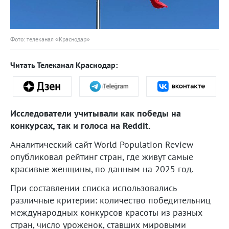
Фото: телеканал «Краснодар»
Читать Телеканал Краснодар:
Исследователи учитывали как победы на
конкурсах, так и голоса на Reddit.
Аналитический сайт World Population Review
опубликовал рейтинг стран, где живут самые
красивые женщины, по данным на 2025 год.
При составлении списка использовались
различные критерии: количество победительниц
международных конкурсов красоты из разных
стран, число уроженок, ставших мировыми