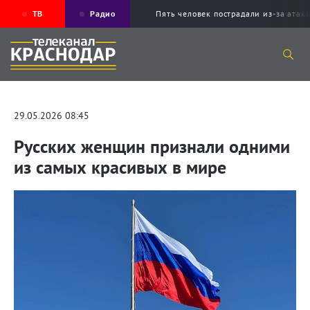
ТВ
Радио
Пять человек пострадали из-за ата
29.05.2026 08:45
Русских женщин признали одними
из самых красивых в мире