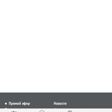
Прямой эфир
Новости
Видео
Все новости