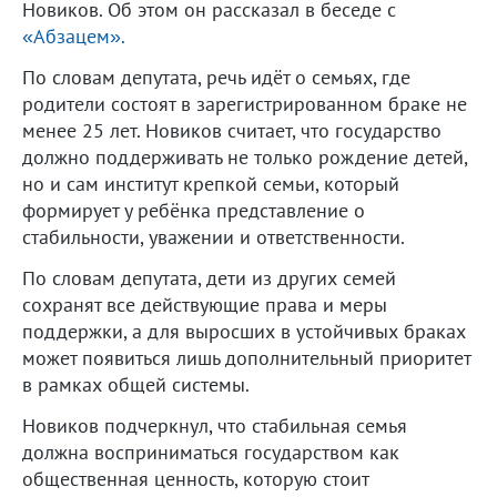
Новиков. Об этом он рассказал в беседе с
«Абзацем».
По словам депутата, речь идёт о семьях, где
родители состоят в зарегистрированном браке не
менее 25 лет. Новиков считает, что государство
должно поддерживать не только рождение детей,
но и сам институт крепкой семьи, который
формирует у ребёнка представление о
стабильности, уважении и ответственности.
По словам депутата, дети из других семей
сохранят все действующие права и меры
поддержки, а для выросших в устойчивых браках
может появиться лишь дополнительный приоритет
в рамках общей системы.
Новиков подчеркнул, что стабильная семья
должна восприниматься государством как
общественная ценность, которую стоит