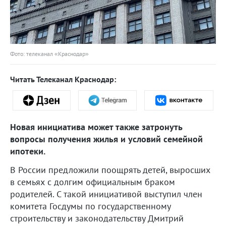
Фото: телеканал «Краснодар»
Читать Телеканал Краснодар:
Новая инициатива может также затронуть
вопросы получения жилья и условий семейной
ипотеки.
В России предложили поощрять детей, выросших
в семьях с долгим официальным браком
родителей. С такой инициативой выступил член
комитета Госдумы по государственному
строительству и законодательству Дмитрий