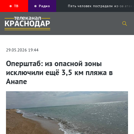
ТВ
Радио
Пять человек пострадали из-за ата
29.05.2026 19:44
Оперштаб: из опасной зоны
исключили ещё 3,5 км пляжа в
Анапе