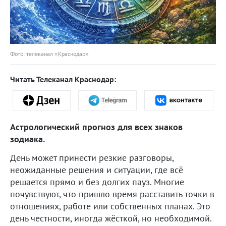
Фото: телеканал «Краснодар»
Читать Телеканал Краснодар:
Астрологический прогноз для всех знаков
зодиака.
День может принести резкие разговоры,
неожиданные решения и ситуации, где всё
решается прямо и без долгих пауз. Многие
почувствуют, что пришло время расставить точки в
отношениях, работе или собственных планах. Это
день честности, иногда жёсткой, но необходимой.