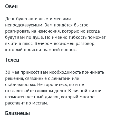
Овен
День будет активным и местами
непредсказуемым. Вам придётся быстро
реагировать на изменения, которые не всегда
будут вам по душе. Но именно гибкость поможет
выйти в плюс. Вечером возможен разговор,
который прояснит важный вопрос.
Телец
30 мая принесёт вам необходимость принимать
решения, связанные с деньгами или
стабильностью. Не торопитесь, но и не
откладывайте слишком долго. В личной жизни
возможен честный диалог, который многое
расставит по местам.
Близнецы