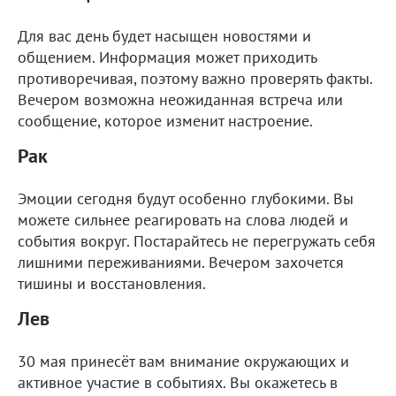
Для вас день будет насыщен новостями и
общением. Информация может приходить
противоречивая, поэтому важно проверять факты.
Вечером возможна неожиданная встреча или
сообщение, которое изменит настроение.
Рак
Эмоции сегодня будут особенно глубокими. Вы
можете сильнее реагировать на слова людей и
события вокруг. Постарайтесь не перегружать себя
лишними переживаниями. Вечером захочется
тишины и восстановления.
Лев
30 мая принесёт вам внимание окружающих и
активное участие в событиях. Вы окажетесь в