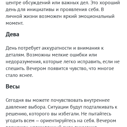
центре обсуждений или важных дел. Это хороший
день для инициативы и проявления себя. В
личной жизни возможен яркий эмоциональный
момент.
Дева
День потребует аккуратности и внимания к
деталям. Возможны мелкие ошибки или
недоразумения, которые легко исправить, если не
спешить. Вечером появится чувство, что многое
стало яснее.
Весы
Сегодня вы можете почувствовать внутреннее
давление выбора. Ситуации будут подталкивать к
решению, которого вы избегали. Не пытайтесь
угодить всем – ориентируйтесь на себя. Вечером