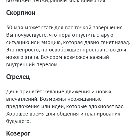
возможен неожиданный знак внимания.
Скорпион
30 мая может стать для вас точкой завершения.
Вы почувствуете, что пора отпустить старую
ситуацию или эмоцию, которая давно тянет назад.
Это непросто, но освобождает пространство для
нового этапа. Вечером возможен важный
внутренний перелом.
Стрелец
День принесёт желание движения и новых
впечатлений. Возможны неожиданные
предложения или идеи, которые вдохновят вас.
Хорошее время для общения и планирования
будущего.
Козерог