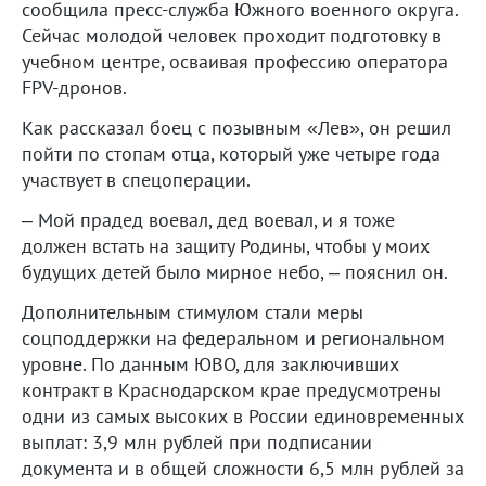
сообщила пресс-служба Южного военного округа.
Сейчас молодой человек проходит подготовку в
учебном центре, осваивая профессию оператора
FPV-дронов.
Как рассказал боец с позывным «Лев», он решил
пойти по стопам отца, который уже четыре года
участвует в спецоперации.
– Мой прадед воевал, дед воевал, и я тоже
должен встать на защиту Родины, чтобы у моих
будущих детей было мирное небо, – пояснил он.
Дополнительным стимулом стали меры
соцподдержки на федеральном и региональном
уровне. По данным ЮВО, для заключивших
контракт в Краснодарском крае предусмотрены
одни из самых высоких в России единовременных
выплат: 3,9 млн рублей при подписании
документа и в общей сложности 6,5 млн рублей за