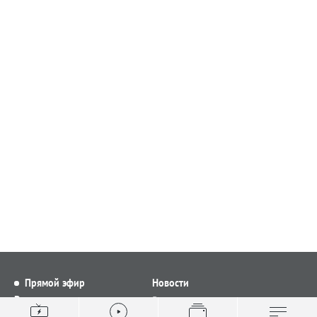
Прямой эфир
Новости
Видео
Все новости