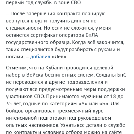
первый год службы в зоне СВО.
– После завершения контракта планирую
вернуться в вуз и получить диплом по
специальности. Но если не сложится, у меня
останется сертификат оператора БпЛА
государственного образца. Когда всё закончится,
таких специалистов будут разбирать с руками и
ногами, –
добавил
«Лев».
Отметим, что на Кубани проводится целевой
набор в Войска беспилотных систем. Солдаты БпС
не переводятся в другие подразделения и
получают все предусмотренные меры поддержки
участников СВО. Принимаются мужчины от 18 до
35 лет, годные по категориям «А» или «Б». Для
бойцов организован трехмесячный курс
интенсивной подготовки под руководством
опытных наставников. Узнать все детали о службе
по контракту и условиях отбора можно на сайте