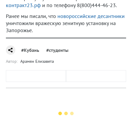
контракт23.рф
и по телефону 8(800)444-46-23.
Ранее мы писали, что
новороссийские десантники
уничтожили вражескую зенитную установку на
Запорожье.
#Кубань
#студенты
Автор:
Арамян Елизавета