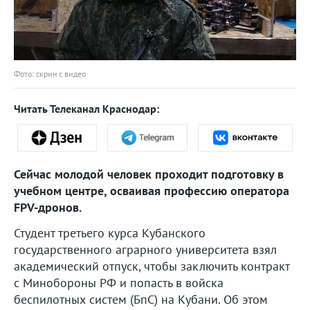
Фото: скрин с видео
Читать Телеканал Краснодар:
Сейчас молодой человек проходит подготовку в
учебном центре, осваивая профессию оператора
FPV-дронов.
Студент третьего курса Кубанского
государственного аграрного университета взял
академический отпуск, чтобы заключить контракт
с Минобороны РФ и попасть в войска
беспилотных систем (БпС) на Кубани. Об этом