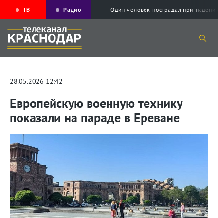
ТВ
Радио
Один человек пострадал при падени
28.05.2026 12:42
Европейскую военную технику
показали на параде в Ереване