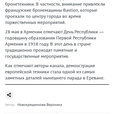
бронетехники. В частности, внимание привлекли
французские бронемашины Bastion, которые
проехали по центру города во время
торжественных мероприятий.
28 мая в Армении отмечают День Республики —
годовщину образования Первой Республики
Армения в 1918 году. В этот день в стране
традиционно проходят памятные и
государственные мероприятия.
Как отмечают авторы канала, демонстрация
европейской техники стала одной из самых
заметных деталей нынешнего парада в Ереване.
Автор:
Новокрещеннова Вероника