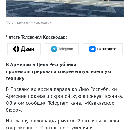
Фото: телеканал «Краснодар»
Читать Телеканал Краснодар:
В Армении в День Республики
продемонстрировали современную военную
технику.
В Ереване во время парада ко Дню Республики
Армения показали европейскую военную технику.
Об этом сообщил Telegram-канал «Кавказское
бюро».
На главную площадь армянской столицы вывели
современные образцы вооружения и