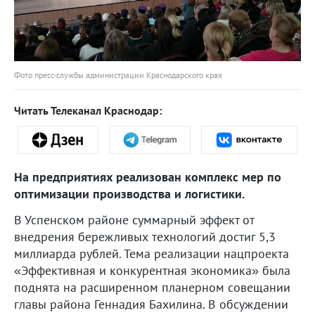
Фото пресс-службы администрации Краснодарского края
Читать Телеканал Краснодар:
На предприятиях реализован комплекс мер по
оптимизации производства и логистики.
В Успенском районе суммарный эффект от
внедрения бережливых технологий достиг 5,3
миллиарда рублей. Тема реализации нацпроекта
«Эффективная и конкурентная экономика» была
поднята на расширенном планерном совещании
главы района Геннадия Бахилина. В обсуждении