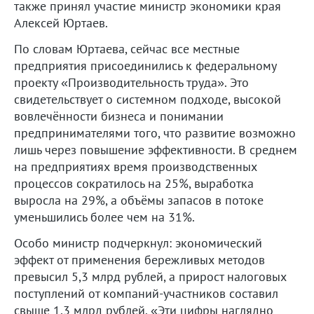
также принял участие министр экономики края
Алексей Юртаев.
По словам Юртаева, сейчас все местные
предприятия присоединились к федеральному
проекту «Производительность труда». Это
свидетельствует о системном подходе, высокой
вовлечённости бизнеса и понимании
предпринимателями того, что развитие возможно
лишь через повышение эффективности. В среднем
на предприятиях время производственных
процессов сократилось на 25%, выработка
выросла на 29%, а объёмы запасов в потоке
уменьшились более чем на 31%.
Особо министр подчеркнул: экономический
эффект от применения бережливых методов
превысил 5,3 млрд рублей, а прирост налоговых
поступлений от компаний-участников составил
свыше 1,3 млрд рублей. «Эти цифры наглядно