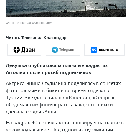
Фото: телеканал «Краснодар»
Читать Телеканал Краснодар:
Девушка опубликовала пляжные кадры из
Антальи после просьб подписчиков.
Актриса Янина Студилина поделилась в соцсетях
фотографиями в бикини во время отдыха в
Турции. Звезда сериалов «Ранетки», «Сестры»,
«Седьмая симфония» рассказала, что снимки
сделала ее дочь Анна.
На кадрах 40-летняя актриса позирует на пляже в
ярком купальнике. Под одной из публикаций