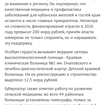
за внимание к региону. Он подчеркнул, что
качественная медицина и профилактика
заболеваний для кубанских жителей и гостей края
остаются в числе главных приоритетов. Несмотря
на сложности, финансирование отрасли в 2026
году превысит 200 млрд рублей, причём власти
намерены не только сохранять, но и наращивать
эту поддержку.
Особую гордость вызывают ведущие центры
высокотехнологичной помощи - Краевая
клиническая больница №1 им. Очаповского и
лечебно-диагностический корпус Детской краевой
больницы. На их реконструкцию и строительство
выделено 12,5 млрд рублей.
Губернатор также отметил работу по развитию
сельской медицины: во всех 44 районных
больницах установлены томографы, только за