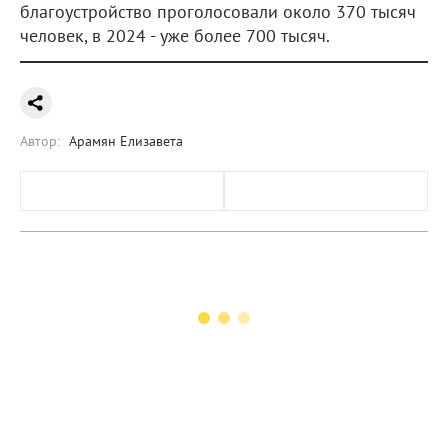
благоустройство проголосовали около 370 тысяч
человек, в 2024 - уже более 700 тысяч.
Автор:
Арамян Елизавета