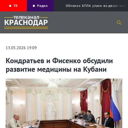
ТВ
Радио
Обломки БПЛА упали во дворе мног
13.05.2026 19:09
Кондратьев и Фисенко обсудили
развитие медицины на Кубани