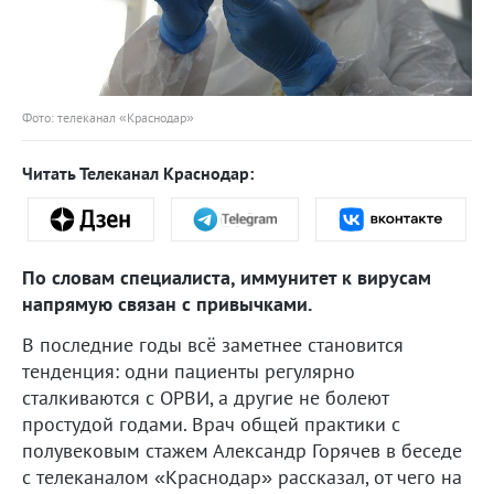
Фото: телеканал «Краснодар»
Читать Телеканал Краснодар:
По словам специалиста, иммунитет к вирусам
напрямую связан с привычками.
В последние годы всё заметнее становится
тенденция: одни пациенты регулярно
сталкиваются с ОРВИ, а другие не болеют
простудой годами. Врач общей практики с
полувековым стажем Александр Горячев в беседе
с телеканалом «Краснодар» рассказал, от чего на