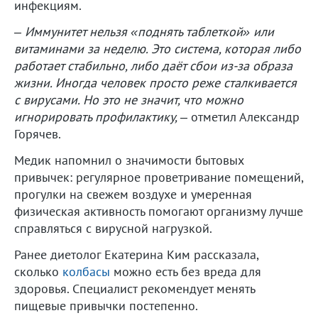
инфекциям.
– Иммунитет нельзя «поднять таблеткой» или
витаминами за неделю. Это система, которая либо
работает стабильно, либо даёт сбои из-за образа
жизни. Иногда человек просто реже сталкивается
с вирусами. Но это не значит, что можно
игнорировать профилактику,
– отметил Александр
Горячев.
Медик напомнил о значимости бытовых
привычек: регулярное проветривание помещений,
прогулки на свежем воздухе и умеренная
физическая активность помогают организму лучше
справляться с вирусной нагрузкой.
Ранее диетолог Екатерина Ким рассказала,
сколько
колбасы
можно есть без вреда для
здоровья. Специалист рекомендует менять
пищевые привычки постепенно.