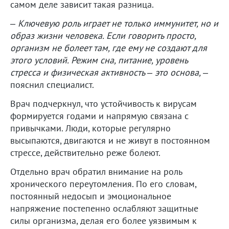
самом деле зависит такая разница.
– Ключевую роль играет не только иммунитет, но и
образ жизни человека. Если говорить просто,
организм не болеет там, где ему не создают для
этого условий. Режим сна, питание, уровень
стресса и физическая активность – это основа,
–
пояснил специалист.
Врач подчеркнул, что устойчивость к вирусам
формируется годами и напрямую связана с
привычками. Люди, которые регулярно
высыпаются, двигаются и не живут в постоянном
стрессе, действительно реже болеют.
Отдельно врач обратил внимание на роль
хронического переутомления. По его словам,
постоянный недосып и эмоциональное
напряжение постепенно ослабляют защитные
силы организма, делая его более уязвимым к