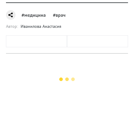
#медицина
#врач
Автор:
Иванилова Анастасия