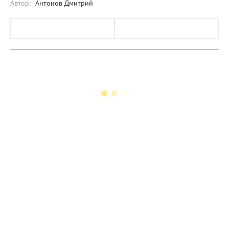
Автор:
Антонов Дмитрий