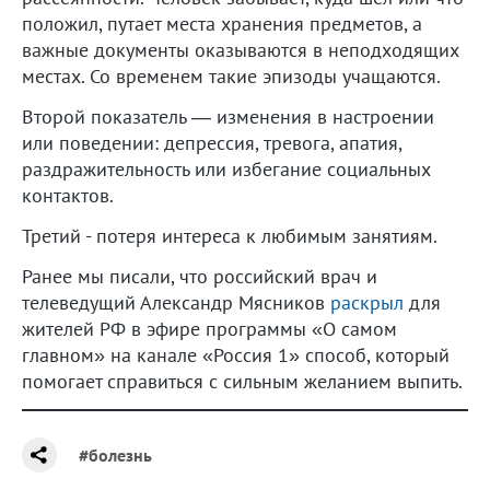
положил, путает места хранения предметов, а
важные документы оказываются в неподходящих
местах. Со временем такие эпизоды учащаются.
Второй показатель — изменения в настроении
или поведении: депрессия, тревога, апатия,
раздражительность или избегание социальных
контактов.
Третий - потеря интереса к любимым занятиям.
Ранее мы писали, что российский врач и
телеведущий Александр Мясников
раскрыл
для
жителей РФ в эфире программы «О самом
главном» на канале «Россия 1» способ, который
помогает справиться с сильным желанием выпить.
#болезнь