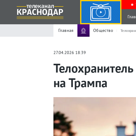
Глав
Главная
Общество
Телохран
27.04.2026 18:39
Телохранитель 
на Трампа