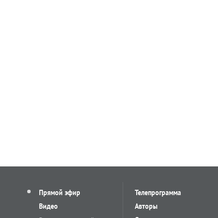
Прямой эфир
Телепрограмма
Видео
Авторы