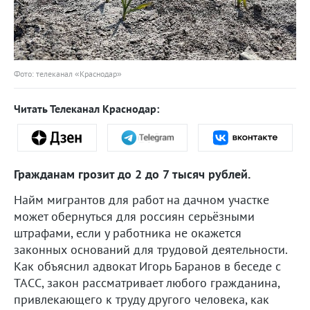
Фото: телеканал «Краснодар»
Читать Телеканал Краснодар:
Гражданам грозит до 2 до 7 тысяч рублей.
Найм мигрантов для работ на дачном участке
может обернуться для россиян серьёзными
штрафами, если у работника не окажется
законных оснований для трудовой деятельности.
Как объяснил адвокат Игорь Баранов в беседе с
ТАСС, закон рассматривает любого гражданина,
привлекающего к труду другого человека, как