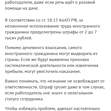
работодателя, даже если речь идёт о разовой
помощи на даче.
В соответствии со ст. 18.15 КоАП РФ, за
незаконное использование труда иностранного
гражданина предусмотрены штрафы от 2 до 7
тысяч рублей.
Помимо денежного взыскания, самого
иностранного гражданина могут выдворить из
страны. Если же будут выявлены признаки
систематической деятельности или извлечения
прибыли, могут ужесточить наказание.
Важно понимать, что незнание не освобождает от
ответственности. Штраф грозит даже в том случае,
если работодатель «не знал» о нелегальном
статусе сотрудника.
Чтобы избежать проблем, адвокат настоятельно