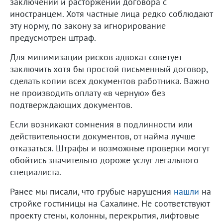
заключении и расторжении договора с
иностранцем. Хотя частные лица редко соблюдают
эту норму, по закону за игнорирование
предусмотрен штраф.
Для минимизации рисков адвокат советует
заключить хотя бы простой письменный договор,
сделать копии всех документов работника. Важно
не производить оплату «в черную» без
подтверждающих документов.
Если возникают сомнения в подлинности или
действительности документов, от найма лучше
отказаться. Штрафы и возможные проверки могут
обойтись значительно дороже услуг легального
специалиста.
Ранее мы писали, что грубые нарушения
нашли
на
стройке гостиницы на Сахалине. Не соответствуют
проекту стены, колонны, перекрытия, лифтовые