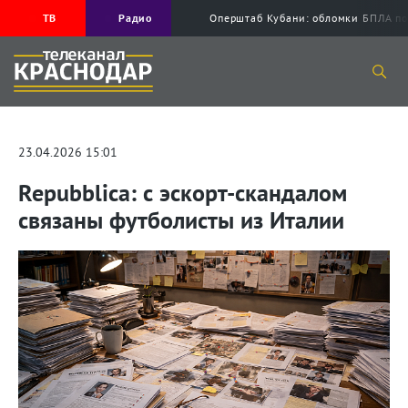
ТВ
Радио
Оперштаб Кубани: обломки БПЛА по
23.04.2026 15:01
Repubblica: с эскорт-скандалом
связаны футболисты из Италии